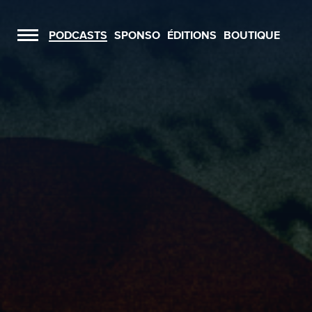
PODCASTS
SPONSO
ÉDITIONS
BOUTIQUE
Menu