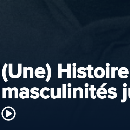
(Une) Histoire
masculinités j