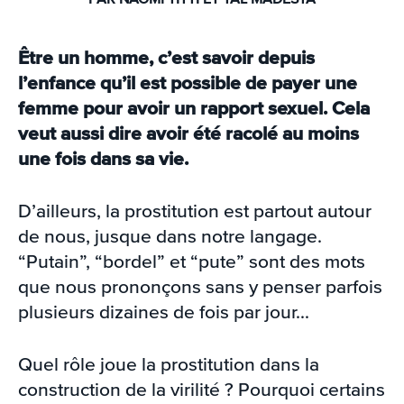
Être un homme, c’est savoir depuis
l’enfance qu’il est possible de payer une
femme pour avoir un rapport sexuel. Cela
veut aussi dire avoir été racolé au moins
une fois dans sa vie.
D’ailleurs, la prostitution est partout autour
de nous, jusque dans notre langage.
“Putain”, “bordel” et “pute” sont des mots
que nous prononçons sans y penser parfois
plusieurs dizaines de fois par jour…
Quel rôle joue la prostitution dans la
construction de la virilité ? Pourquoi certains