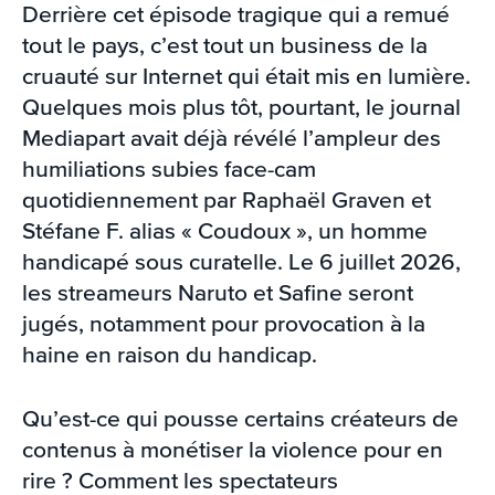
Derrière cet épisode tragique qui a remué
tout le pays, c’est tout un business de la
cruauté sur Internet qui était mis en lumière.
Quelques mois plus tôt, pourtant, le journal
Mediapart avait déjà révélé l’ampleur des
humiliations subies face-cam
quotidiennement par Raphaël Graven et
Stéfane F. alias « Coudoux », un homme
handicapé sous curatelle. Le 6 juillet 2026,
les streameurs Naruto et Safine seront
jugés, notamment pour provocation à la
haine en raison du handicap.
Qu’est-ce qui pousse certains créateurs de
contenus à monétiser la violence pour en
rire ? Comment les spectateurs