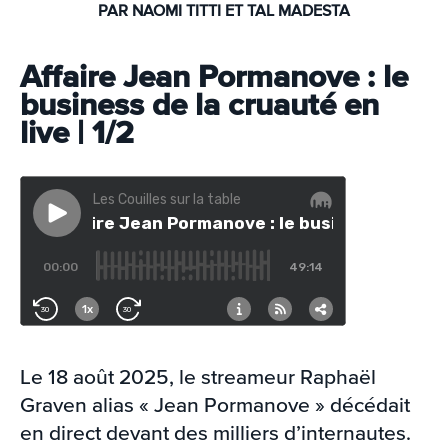
PAR NAOMI TITTI ET TAL MADESTA
Affaire Jean Pormanove : le
business de la cruauté en
live | 1/2
Le 18 août 2025, le streameur Raphaël
Graven alias « Jean Pormanove » décédait
en direct devant des milliers d’internautes.