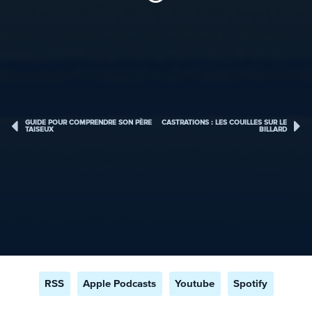
GUIDE POUR COMPRENDRE SON PÈRE
CASTRATIONS : LES COUILLES SUR LE
TAISEUX
BILLARD
RSS
Apple Podcasts
Youtube
Spotify