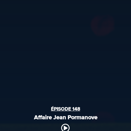
ÉPISODE 148
Affaire Jean Pormanove