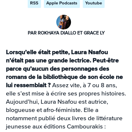
RSS
Apple Podcasts
Youtube
PAR ROKHAYA DIALLO ET GRACE LY
Lorsqu’elle était petite, Laura Nsafou
n’était pas une grande lectrice. Peut-être
parce qu’aucun des personnages des
romans de la bibliothèque de son école ne
lui ressemblait ?
Assez vite, à 7 ou 8 ans,
elle s’est mise à écrire ses propres histoires.
Aujourd’hui, Laura Nsafou est autrice,
blogueuse et afro-féministe. Elle a
notamment publié deux livres de littérature
jeunesse aux éditions Cambourakis :